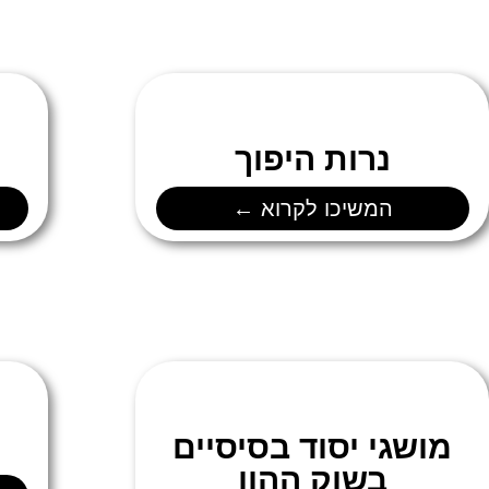
נרות היפוך
המשיכו לקרוא ←
מושגי יסוד בסיסיים
בשוק ההון