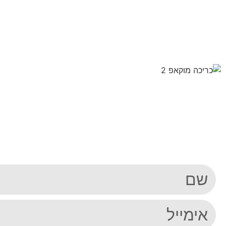
הורידו את המדרי