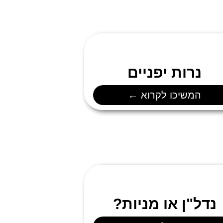
נרות יפניים
המשיכו לקרוא ←
נדל"ן או מניות?