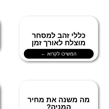
כללי זהב למסחר
מוצלח לאורך זמן
המשיכו לקרוא ←
מה משנה את מחיר
המניה?