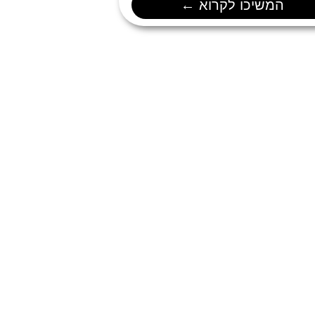
המשיכו לקרוא ←