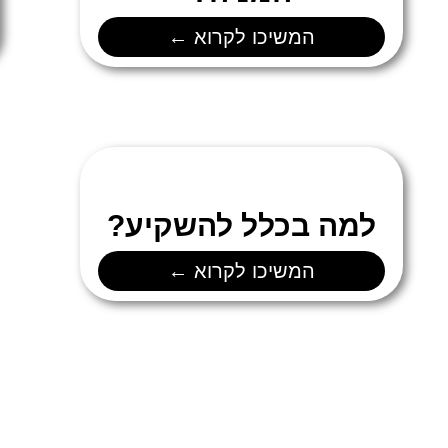
המשיכו לקרוא ←
למה בכלל להשקיע?
המשיכו לקרוא ←