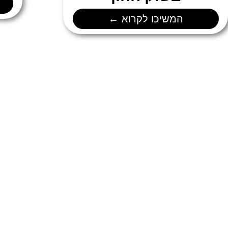
המשיכו לקרוא ←